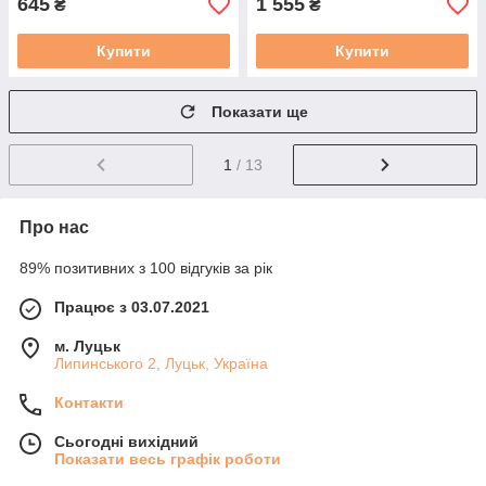
645
1 555
₴
₴
Купити
Купити
Показати ще
1
/ 13
Про нас
89% позитивних з 100 відгуків за рік
Працює з 03.07.2021
м. Луцьк
Липинського 2, Луцьк, Україна
Контакти
Сьогодні вихідний
Показати весь графік роботи