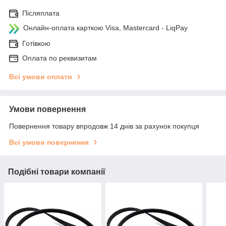
Післяплата
Онлайн-оплата карткою Visa, Mastercard - LiqPay
Готівкою
Оплата по реквизитам
Всі умови оплати
Умови повернення
Повернення товару впродовж 14 днів за рахунок покупця
Всі умови повернення
Подібні товари компанії