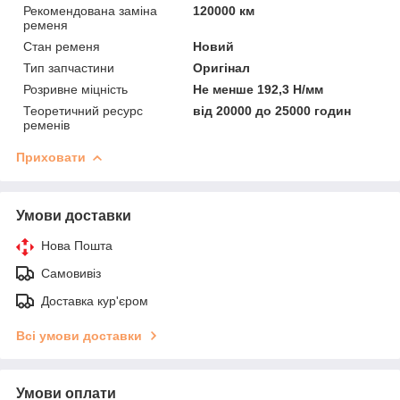
Рекомендована заміна
120000 км
ременя
Стан ременя
Новий
Тип запчастини
Оригінал
Розривне міцність
Не менше 192,3 Н/мм
Теоретичний ресурс
від 20000 до 25000 годин
ременів
Приховати
Умови доставки
Нова Пошта
Самовивіз
Доставка кур'єром
Всі умови доставки
Умови оплати