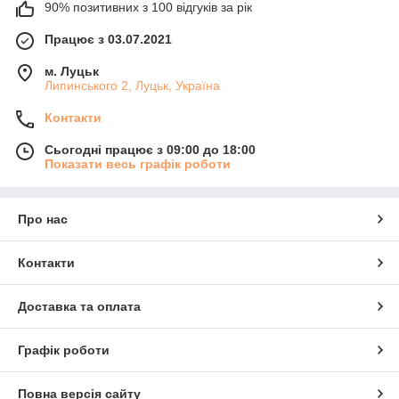
90% позитивних з 100 відгуків за рік
Працює з 03.07.2021
м. Луцьк
Липинського 2, Луцьк, Україна
Контакти
Сьогодні працює з 09:00 до 18:00
Показати весь графік роботи
Про нас
Контакти
Доставка та оплата
Графік роботи
Повна версія сайту