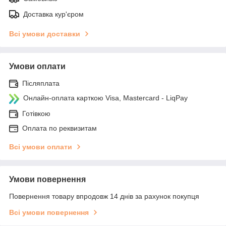
Доставка кур'єром
Всі умови доставки
Умови оплати
Післяплата
Онлайн-оплата карткою Visa, Mastercard - LiqPay
Готівкою
Оплата по реквизитам
Всі умови оплати
Умови повернення
Повернення товару впродовж 14 днів за рахунок покупця
Всі умови повернення