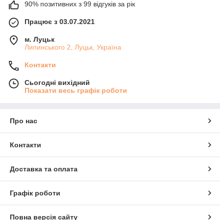
90% позитивних з 99 відгуків за рік
Працює з 03.07.2021
м. Луцьк
Липинського 2, Луцьк, Україна
Контакти
Сьогодні вихідний
Показати весь графік роботи
Про нас
Контакти
Доставка та оплата
Графік роботи
Повна версія сайту