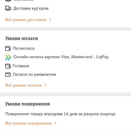
Доставка кур'єром
Всі умови доставки
Умови оплати
Післяплата
Онлайн-оплата карткою Visa, Mastercard - LiqPay
Готівкою
Оплата по реквизитам
Всі умови оплати
Умови повернення
Повернення товару впродовж 14 днів за рахунок покупця
Всі умови повернення