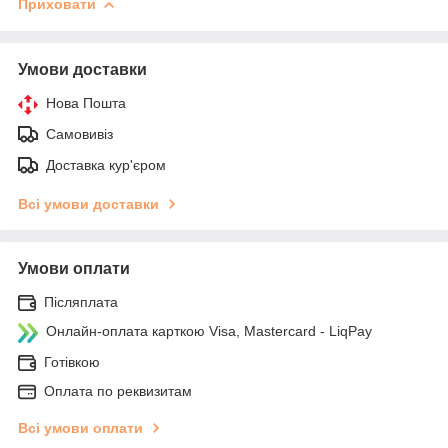
Приховати
Умови доставки
Нова Пошта
Самовивіз
Доставка кур'єром
Всі умови доставки
Умови оплати
Післяплата
Онлайн-оплата карткою Visa, Mastercard - LiqPay
Готівкою
Оплата по реквизитам
Всі умови оплати