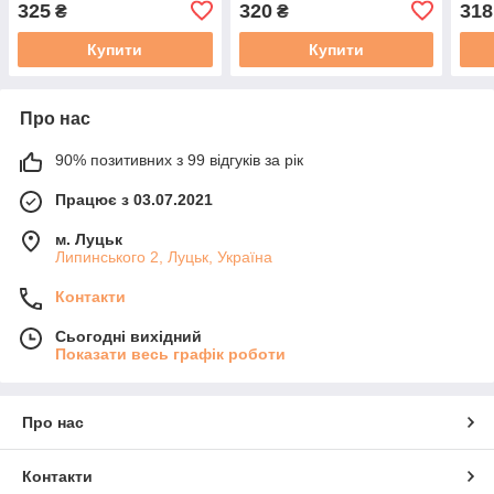
325
320
318
₴
₴
Купити
Купити
Про нас
90% позитивних з 99 відгуків за рік
Працює з 03.07.2021
м. Луцьк
Липинського 2, Луцьк, Україна
Контакти
Сьогодні вихідний
Показати весь графік роботи
Про нас
Контакти