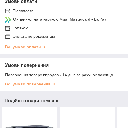
Умови оплати
Післяплата
Онлайн-оплата карткою Visa, Mastercard - LiqPay
Готівкою
Оплата по реквизитам
Всі умови оплати
Умови повернення
Повернення товару впродовж 14 днів за рахунок покупця
Всі умови повернення
Подібні товари компанії