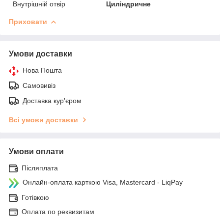
Внутрішній отвір
Циліндричне
Приховати
Умови доставки
Нова Пошта
Самовивіз
Доставка кур'єром
Всі умови доставки
Умови оплати
Післяплата
Онлайн-оплата карткою Visa, Mastercard - LiqPay
Готівкою
Оплата по реквизитам