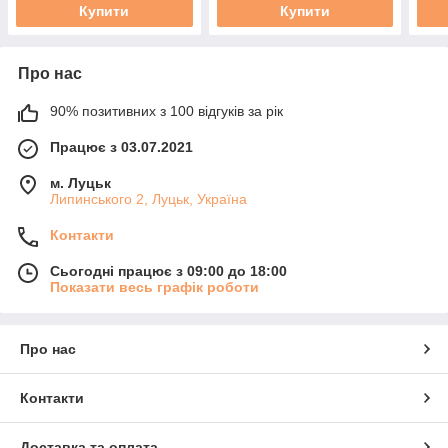
Купити
Купити
Про нас
90% позитивних з 100 відгуків за рік
Працює з 03.07.2021
м. Луцьк
Липинського 2, Луцьк, Україна
Контакти
Сьогодні працює з 09:00 до 18:00
Показати весь графік роботи
Про нас
Контакти
Доставка та оплата