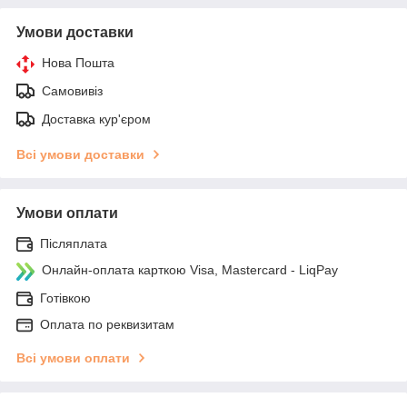
Умови доставки
Нова Пошта
Самовивіз
Доставка кур'єром
Всі умови доставки
Умови оплати
Післяплата
Онлайн-оплата карткою Visa, Mastercard - LiqPay
Готівкою
Оплата по реквизитам
Всі умови оплати