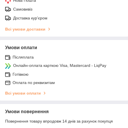
Нова Пошта
Самовивіз
Доставка кур'єром
Всі умови доставки
Умови оплати
Післяплата
Онлайн-оплата карткою Visa, Mastercard - LiqPay
Готівкою
Оплата по реквизитам
Всі умови оплати
Умови повернення
Повернення товару впродовж 14 днів за рахунок покупця