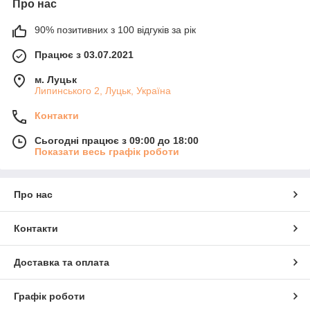
Про нас
90% позитивних з 100 відгуків за рік
Працює з 03.07.2021
м. Луцьк
Липинського 2, Луцьк, Україна
Контакти
Сьогодні працює з 09:00 до 18:00
Показати весь графік роботи
Про нас
Контакти
Доставка та оплата
Графік роботи