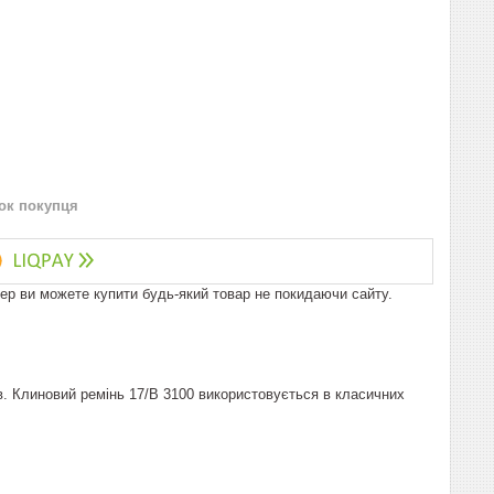
нок покупця
пер ви можете купити будь-який товар не покидаючи сайту.
в. Клиновий ремінь 17/B 3100 використовується в класичних