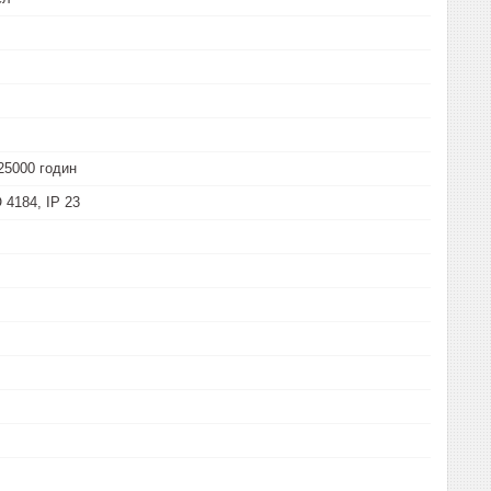
25000 годин
 4184, IP 23