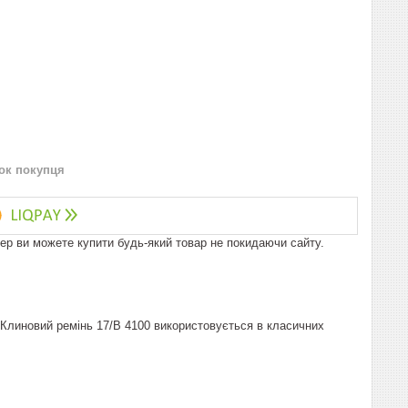
нок покупця
пер ви можете купити будь-який товар не покидаючи сайту.
. Клиновий ремінь 17/B 4100 використовується в класичних