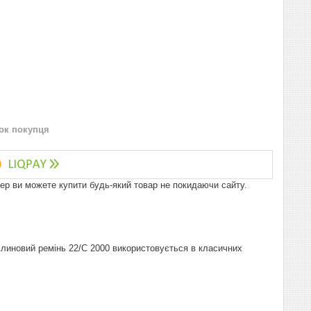
нок покупця
пер ви можете купити будь-який товар не покидаючи сайту.
 Клиновий ремінь 22/C 2000 використовується в класичних