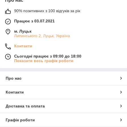
Про нас
90% позитивних з 100 відгуків за рік
Працює з 03.07.2021
м. Луцьк
Липинського 2, Луцьк, Україна
Контакти
Сьогодні працює з 09:00 до 18:00
Показати весь графік роботи
Про нас
Контакти
Доставка та оплата
Графік роботи