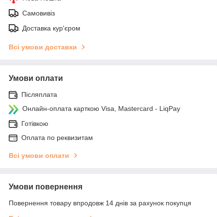
Самовивіз
Доставка кур'єром
Всі умови доставки
Умови оплати
Післяплата
Онлайн-оплата карткою Visa, Mastercard - LiqPay
Готівкою
Оплата по реквизитам
Всі умови оплати
Умови повернення
Повернення товару впродовж 14 днів за рахунок покупця