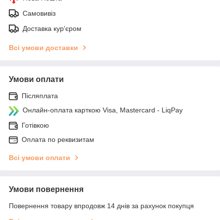
Самовивіз
Доставка кур'єром
Всі умови доставки
Умови оплати
Післяплата
Онлайн-оплата карткою Visa, Mastercard - LiqPay
Готівкою
Оплата по реквизитам
Всі умови оплати
Умови повернення
Повернення товару впродовж 14 днів за рахунок покупця