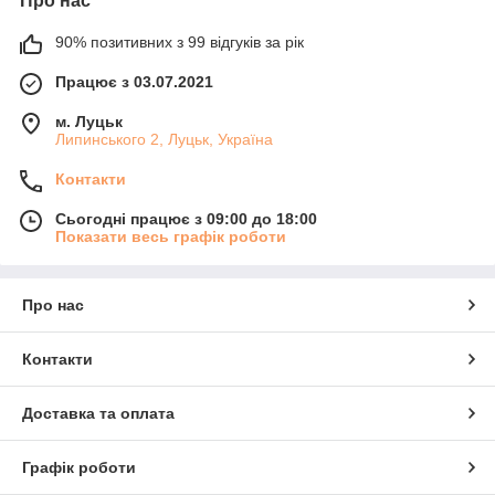
Про нас
90% позитивних з 99 відгуків за рік
Працює з 03.07.2021
м. Луцьк
Липинського 2, Луцьк, Україна
Контакти
Сьогодні працює з 09:00 до 18:00
Показати весь графік роботи
Про нас
Контакти
Доставка та оплата
Графік роботи