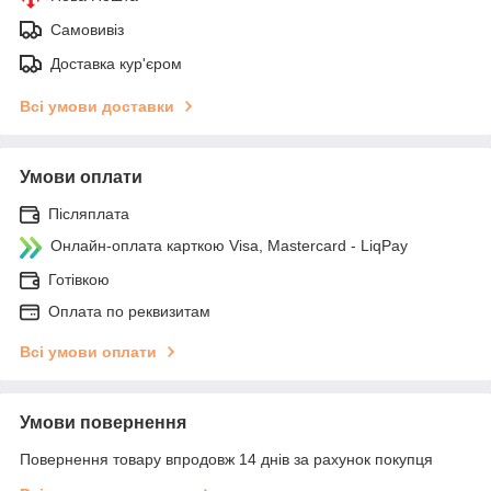
Самовивіз
Доставка кур'єром
Всі умови доставки
Умови оплати
Післяплата
Онлайн-оплата карткою Visa, Mastercard - LiqPay
Готівкою
Оплата по реквизитам
Всі умови оплати
Умови повернення
Повернення товару впродовж 14 днів за рахунок покупця