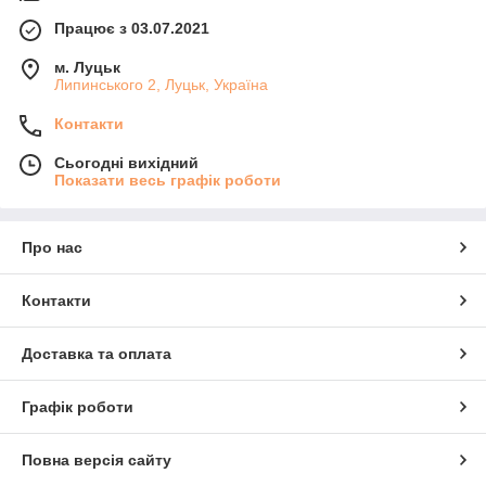
Працює з 03.07.2021
м. Луцьк
Липинського 2, Луцьк, Україна
Контакти
Сьогодні вихідний
Показати весь графік роботи
Про нас
Контакти
Доставка та оплата
Графік роботи
Повна версія сайту