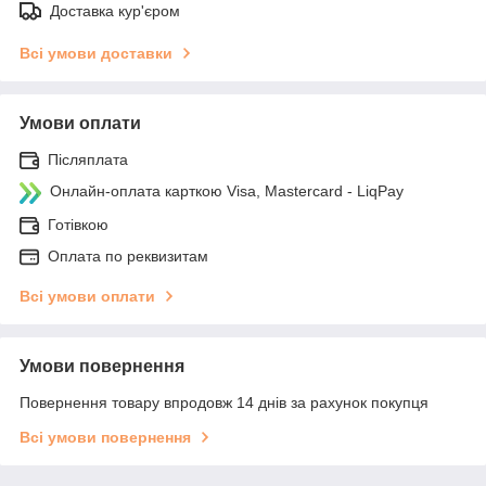
Доставка кур'єром
Всі умови доставки
Умови оплати
Післяплата
Онлайн-оплата карткою Visa, Mastercard - LiqPay
Готівкою
Оплата по реквизитам
Всі умови оплати
Умови повернення
Повернення товару впродовж 14 днів за рахунок покупця
Всі умови повернення