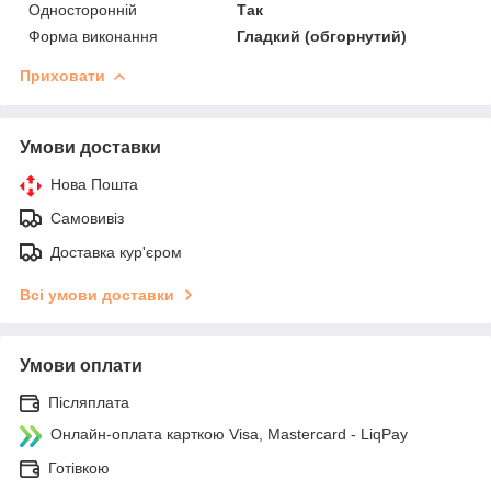
Односторонній
Так
Форма виконання
Гладкий (обгорнутий)
Приховати
Умови доставки
Нова Пошта
Самовивіз
Доставка кур'єром
Всі умови доставки
Умови оплати
Післяплата
Онлайн-оплата карткою Visa, Mastercard - LiqPay
Готівкою