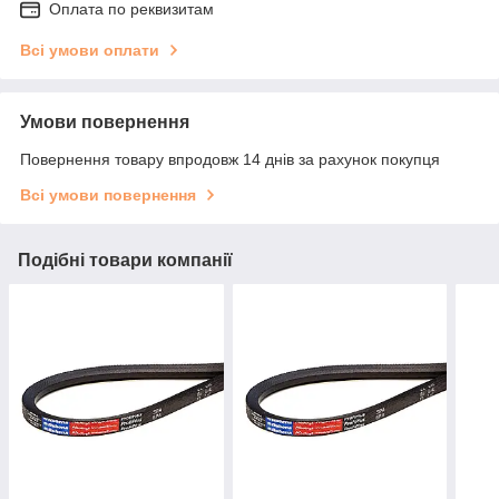
Оплата по реквизитам
Всі умови оплати
Умови повернення
Повернення товару впродовж 14 днів за рахунок покупця
Всі умови повернення
Подібні товари компанії