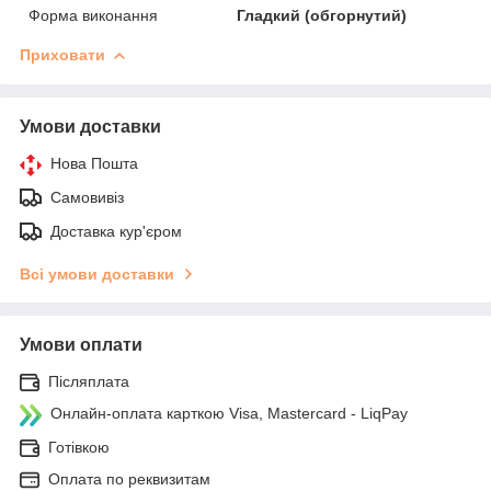
Форма виконання
Гладкий (обгорнутий)
Приховати
Умови доставки
Нова Пошта
Самовивіз
Доставка кур'єром
Всі умови доставки
Умови оплати
Післяплата
Онлайн-оплата карткою Visa, Mastercard - LiqPay
Готівкою
Оплата по реквизитам