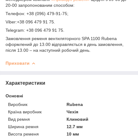
20-00 запропонованим способом:
Телефон: +38 (096) 479-91-75;
Viber:+38 096 479 91 75.
Telegram: +38 096 479 91 75.
Замовлення ременя вентиляторного SPA 1100 Rubena
оформлений до 13.00 відправляється в день замовлення,
після 13.00 – на наступний робочий день.
Приховати
Характеристики
Основні
Виробник
Rubena
Країна виробник
Чехія
Вид ремня
Клиновий
Ширина ремня
12.7 мм
Висота ременя
10 мм