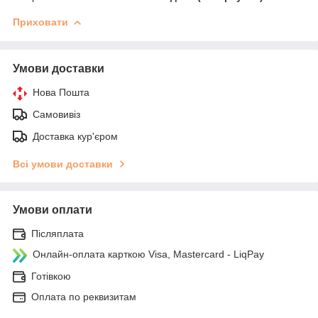
Приховати
Умови доставки
Нова Пошта
Самовивіз
Доставка кур'єром
Всі умови доставки
Умови оплати
Післяплата
Онлайн-оплата карткою Visa, Mastercard - LiqPay
Готівкою
Оплата по реквизитам