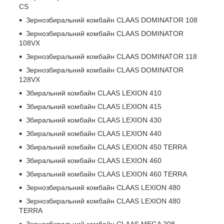
CS
Зернозбиральний комбайн CLAAS DOMINATOR 108
Зернозбиральний комбайн CLAAS DOMINATOR
108VX
Зернозбиральний комбайн CLAAS DOMINATOR 118
Зернозбиральний комбайн CLAAS DOMINATOR
128VX
Збиральний комбайн CLAAS LEXION 410
Збиральний комбайн CLAAS LEXION 415
Збиральний комбайн CLAAS LEXION 430
Збиральний комбайн CLAAS LEXION 440
Збиральний комбайн CLAAS LEXION 450 TERRA
Збиральний комбайн CLAAS LEXION 460
Збиральний комбайн CLAAS LEXION 460 TERRA
Зернозбиральний комбайн CLAAS LEXION 480
Зернозбиральний комбайн CLAAS LEXION 480
TERRA
Зернозбиральний комбайн CLAAS MEGA 208