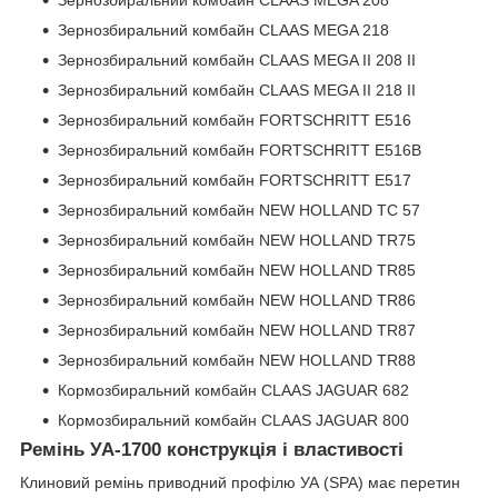
Зернозбиральний комбайн CLAAS MEGA 218
Зернозбиральний комбайн CLAAS MEGA II 208 II
Зернозбиральний комбайн CLAAS MEGA II 218 II
Зернозбиральний комбайн FORTSCHRITT E516
Зернозбиральний комбайн FORTSCHRITT E516B
Зернозбиральний комбайн FORTSCHRITT E517
Зернозбиральний комбайн NEW HOLLAND TC 57
Зернозбиральний комбайн NEW HOLLAND TR75
Зернозбиральний комбайн NEW HOLLAND TR85
Зернозбиральний комбайн NEW HOLLAND TR86
Зернозбиральний комбайн NEW HOLLAND TR87
Зернозбиральний комбайн NEW HOLLAND TR88
Кормозбиральний комбайн CLAAS JAGUAR 682
Кормозбиральний комбайн CLAAS JAGUAR 800
Ремінь УА-1700 конструкція і властивості
Клиновий ремінь приводний профілю УА (SPA) має перетин