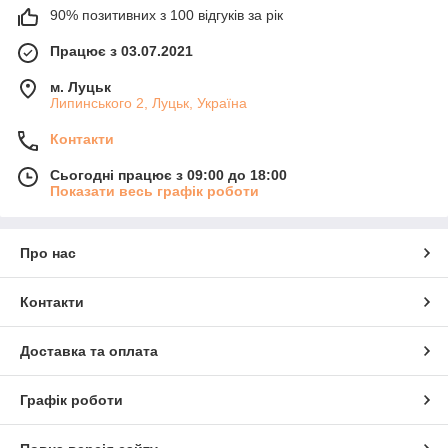
90% позитивних з 100 відгуків за рік
Працює з 03.07.2021
м. Луцьк
Липинського 2, Луцьк, Україна
Контакти
Сьогодні працює з 09:00 до 18:00
Показати весь графік роботи
Про нас
Контакти
Доставка та оплата
Графік роботи