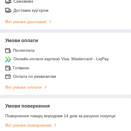
Самовивіз
Доставка кур'єром
Всі умови доставки
Умови оплати
Післяплата
Онлайн-оплата карткою Visa, Mastercard - LiqPay
Готівкою
Оплата по реквизитам
Всі умови оплати
Умови повернення
Повернення товару впродовж 14 днів за рахунок покупця
Всі умови повернення