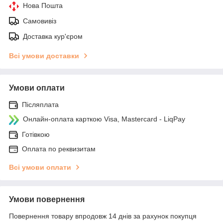
Нова Пошта
Самовивіз
Доставка кур'єром
Всі умови доставки
Умови оплати
Післяплата
Онлайн-оплата карткою Visa, Mastercard - LiqPay
Готівкою
Оплата по реквизитам
Всі умови оплати
Умови повернення
Повернення товару впродовж 14 днів за рахунок покупця