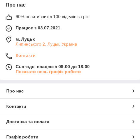
Про нас
90% позитивних з 100 відгуків за рік
Працює з 03.07.2021
м. Луцьк
Липинського 2, Луцьк, Україна
Контакти
Сьогодні працює з 09:00 до 18:00
Показати весь графік роботи
Про нас
Контакти
Доставка та оплата
Графік роботи