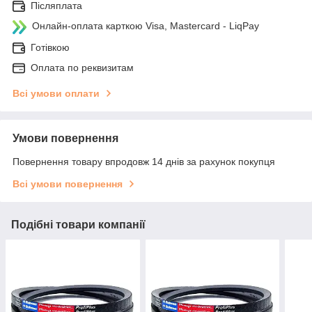
Післяплата
Онлайн-оплата карткою Visa, Mastercard - LiqPay
Готівкою
Оплата по реквизитам
Всі умови оплати
Умови повернення
Повернення товару впродовж 14 днів за рахунок покупця
Всі умови повернення
Подібні товари компанії