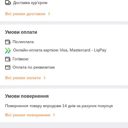
Доставка кур'єром
Всі умови доставки
Умови оплати
Післяплата
Онлайн-оплата карткою Visa, Mastercard - LiqPay
Готівкою
Оплата по реквизитам
Всі умови оплати
Умови повернення
Повернення товару впродовж 14 днів за рахунок покупця
Всі умови повернення