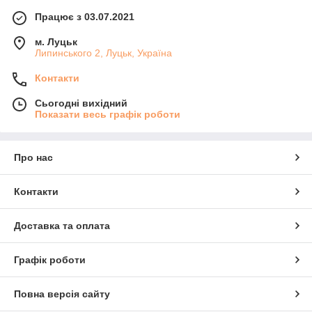
Працює з 03.07.2021
м. Луцьк
Липинського 2, Луцьк, Україна
Контакти
Сьогодні вихідний
Показати весь графік роботи
Про нас
Контакти
Доставка та оплата
Графік роботи
Повна версія сайту