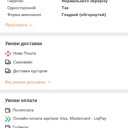
Перетин
Нормального перерізу
Односторонній
Так
Форма виконання
Гладкий (обгорнутий)
Приховати
Умови доставки
Нова Пошта
Самовивіз
Доставка кур'єром
Всі умови доставки
Умови оплати
Післяплата
Онлайн-оплата карткою Visa, Mastercard - LiqPay
Готівкою