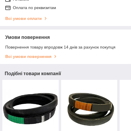
Оплата по реквизитам
Всі умови оплати
Умови повернення
Повернення товару впродовж 14 днів за рахунок покупця
Всі умови повернення
Подібні товари компанії