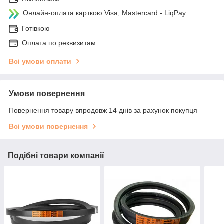
Онлайн-оплата карткою Visa, Mastercard - LiqPay
Готівкою
Оплата по реквизитам
Всі умови оплати
Умови повернення
Повернення товару впродовж 14 днів за рахунок покупця
Всі умови повернення
Подібні товари компанії