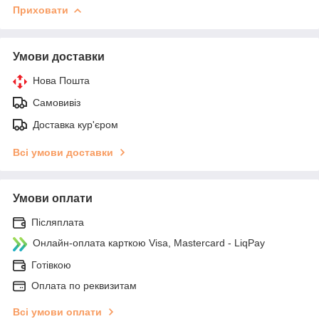
Приховати
Умови доставки
Нова Пошта
Самовивіз
Доставка кур'єром
Всі умови доставки
Умови оплати
Післяплата
Онлайн-оплата карткою Visa, Mastercard - LiqPay
Готівкою
Оплата по реквизитам
Всі умови оплати