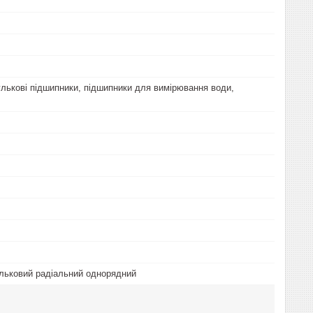
Кулькові підшипники, підшипники для вимірювання води,
льковий радіальний однорядний