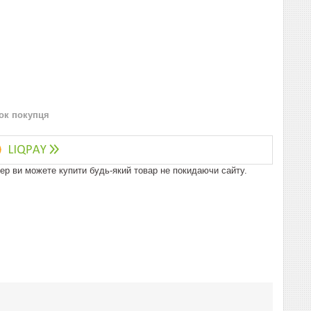
нок покупця
пер ви можете купити будь-який товар не покидаючи сайту.