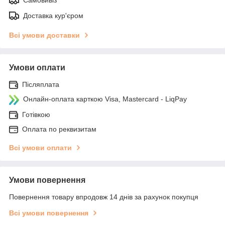
Доставка кур'єром
Всі умови доставки
Умови оплати
Післяплата
Онлайн-оплата карткою Visa, Mastercard - LiqPay
Готівкою
Оплата по реквизитам
Всі умови оплати
Умови повернення
Повернення товару впродовж 14 днів за рахунок покупця
Всі умови повернення