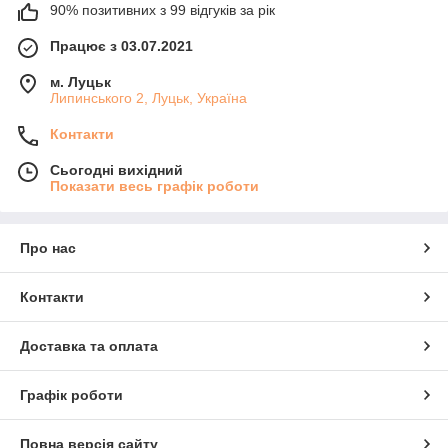
90% позитивних з 99 відгуків за рік
Працює з 03.07.2021
м. Луцьк
Липинського 2, Луцьк, Україна
Контакти
Сьогодні вихідний
Показати весь графік роботи
Про нас
Контакти
Доставка та оплата
Графік роботи
Повна версія сайту