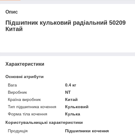
Опис
Підшипник кульковий радіальний 50209
Китай
Характеристики
Основні атрибути
Вага
0.4 кг
Виробник
NT
Країна виробник
Китай
Тип підшипника кочення
Кульковий
Форма тіла кочення
Кулька
Користувальницькі характеристики
Продукція
Підшипники кочення