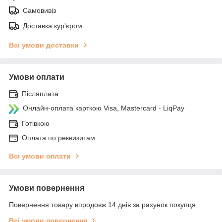
Самовивіз
Доставка кур'єром
Всі умови доставки
Умови оплати
Післяплата
Онлайн-оплата карткою Visa, Mastercard - LiqPay
Готівкою
Оплата по реквизитам
Всі умови оплати
Умови повернення
Повернення товару впродовж 14 днів за рахунок покупця
Всі умови повернення