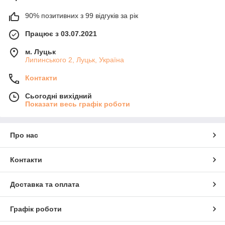
90% позитивних з 99 відгуків за рік
Працює з 03.07.2021
м. Луцьк
Липинського 2, Луцьк, Україна
Контакти
Сьогодні вихідний
Показати весь графік роботи
Про нас
Контакти
Доставка та оплата
Графік роботи