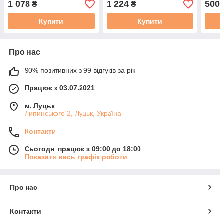
1 078
1 224
500
₴
₴
Купити
Купити
Про нас
90% позитивних з 99 відгуків за рік
Працює з 03.07.2021
м. Луцьк
Липинського 2, Луцьк, Україна
Контакти
Сьогодні працює з 09:00 до 18:00
Показати весь графік роботи
Про нас
Контакти