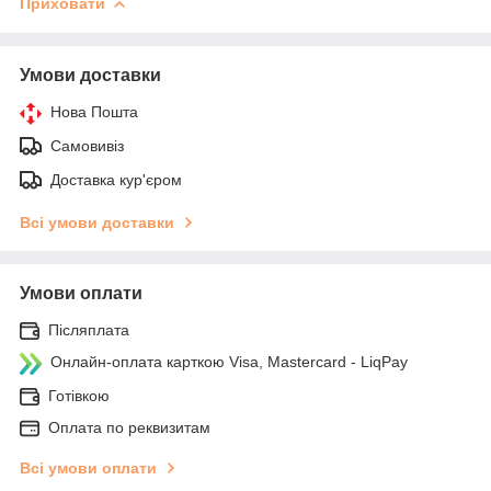
Приховати
Умови доставки
Нова Пошта
Самовивіз
Доставка кур'єром
Всі умови доставки
Умови оплати
Післяплата
Онлайн-оплата карткою Visa, Mastercard - LiqPay
Готівкою
Оплата по реквизитам
Всі умови оплати