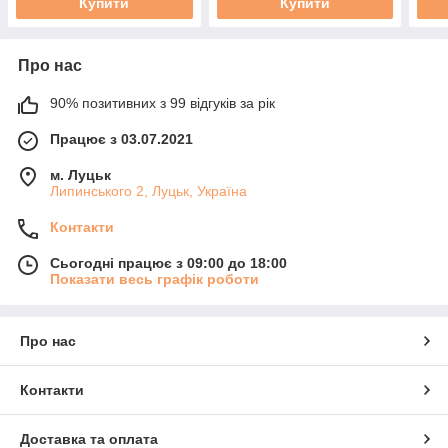
Купити
Купити
Про нас
90% позитивних з 99 відгуків за рік
Працює з 03.07.2021
м. Луцьк
Липинського 2, Луцьк, Україна
Контакти
Сьогодні працює з 09:00 до 18:00
Показати весь графік роботи
Про нас
Контакти
Доставка та оплата