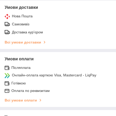
Умови доставки
Нова Пошта
Самовивіз
Доставка кур'єром
Всі умови доставки
Умови оплати
Післяплата
Онлайн-оплата карткою Visa, Mastercard - LiqPay
Готівкою
Оплата по реквизитам
Всі умови оплати