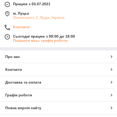
Працює з 03.07.2021
м. Луцьк
Липинського 2, Луцьк, Україна
Контакти
Сьогодні працює з 09:00 до 18:00
Показати весь графік роботи
Про нас
Контакти
Доставка та оплата
Графік роботи
Повна версія сайту