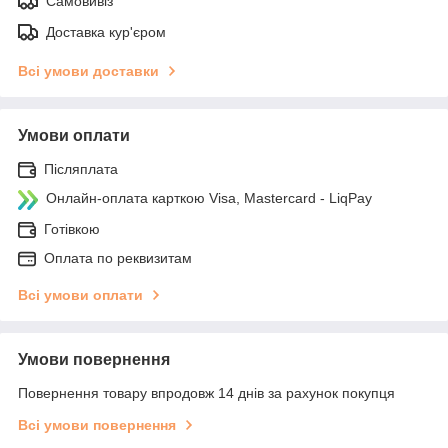
Самовивіз
Доставка кур'єром
Всі умови доставки
Умови оплати
Післяплата
Онлайн-оплата карткою Visa, Mastercard - LiqPay
Готівкою
Оплата по реквизитам
Всі умови оплати
Умови повернення
Повернення товару впродовж 14 днів за рахунок покупця
Всі умови повернення