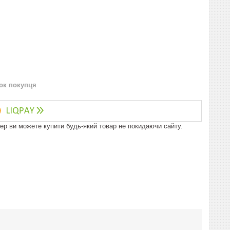
нок покупця
пер ви можете купити будь-який товар не покидаючи сайту.