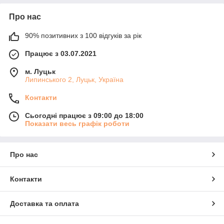
Про нас
90% позитивних з 100 відгуків за рік
Працює з 03.07.2021
м. Луцьк
Липинського 2, Луцьк, Україна
Контакти
Сьогодні працює з 09:00 до 18:00
Показати весь графік роботи
Про нас
Контакти
Доставка та оплата