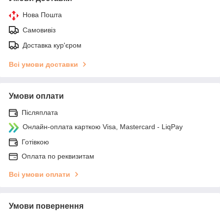
Нова Пошта
Самовивіз
Доставка кур'єром
Всі умови доставки
Умови оплати
Післяплата
Онлайн-оплата карткою Visa, Mastercard - LiqPay
Готівкою
Оплата по реквизитам
Всі умови оплати
Умови повернення