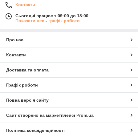
Контакти
Сьогодні працює з 09:00 до 18:00
Показати весь графік роботи
Про нас
Контакти
Доставка та оплата
Графік роботи
Повна версія сайту
Сайт створено на маркетплейсі
Prom.ua
Політика конфіденційності