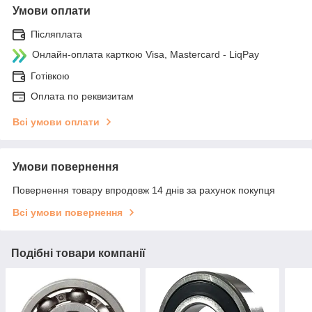
Умови оплати
Післяплата
Онлайн-оплата карткою Visa, Mastercard - LiqPay
Готівкою
Оплата по реквизитам
Всі умови оплати
Умови повернення
Повернення товару впродовж 14 днів за рахунок покупця
Всі умови повернення
Подібні товари компанії