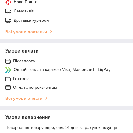
Нова Пошта
Самовивіз
Доставка кур'єром
Всі умови доставки
Умови оплати
Післяплата
Онлайн-оплата карткою Visa, Mastercard - LiqPay
Готівкою
Оплата по реквизитам
Всі умови оплати
Умови повернення
Повернення товару впродовж 14 днів за рахунок покупця