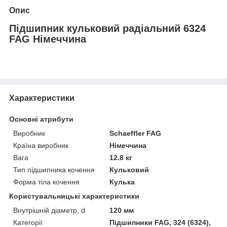
Опис
Підшипник кульковий радіальний 6324
FAG Німеччина
Характеристики
Основні атрибути
Виробник
Schaeffler FAG
Країна виробник
Німеччина
Вага
12.8 кг
Тип підшипника кочення
Кульковий
Форма тіла кочення
Кулька
Користувальницькі характеристики
Внутрішній діаметр, d
120 мм
Категорії
Підшипники FAG, 324 (6324),