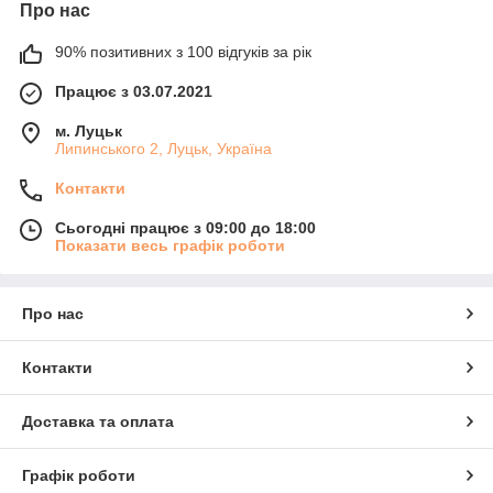
Про нас
90% позитивних з 100 відгуків за рік
Працює з 03.07.2021
м. Луцьк
Липинського 2, Луцьк, Україна
Контакти
Сьогодні працює з 09:00 до 18:00
Показати весь графік роботи
Про нас
Контакти
Доставка та оплата
Графік роботи