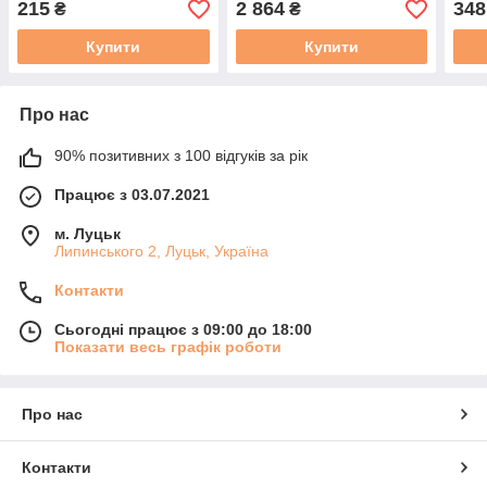
215
2 864
348
₴
₴
Купити
Купити
Про нас
90% позитивних з 100 відгуків за рік
Працює з 03.07.2021
м. Луцьк
Липинського 2, Луцьк, Україна
Контакти
Сьогодні працює з 09:00 до 18:00
Показати весь графік роботи
Про нас
Контакти