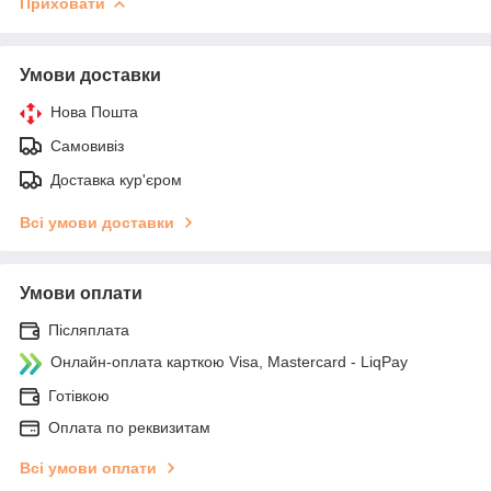
Приховати
Умови доставки
Нова Пошта
Самовивіз
Доставка кур'єром
Всі умови доставки
Умови оплати
Післяплата
Онлайн-оплата карткою Visa, Mastercard - LiqPay
Готівкою
Оплата по реквизитам
Всі умови оплати