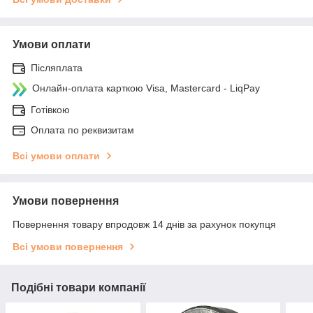
Умови оплати
Післяплата
Онлайн-оплата карткою Visa, Mastercard - LiqPay
Готівкою
Оплата по реквизитам
Всі умови оплати
Умови повернення
Повернення товару впродовж 14 днів за рахунок покупця
Всі умови повернення
Подібні товари компанії