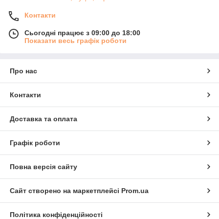
Контакти
Сьогодні працює з 09:00 до 18:00
Показати весь графік роботи
Про нас
Контакти
Доставка та оплата
Графік роботи
Повна версія сайту
Сайт створено на маркетплейсі
Prom.ua
Політика конфіденційності