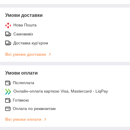
Умови доставки
Нова Пошта
Самовивіз
Доставка кур'єром
Всі умови доставки
Умови оплати
Післяплата
Онлайн-оплата карткою Visa, Mastercard - LiqPay
Готівкою
Оплата по реквизитам
Всі умови оплати