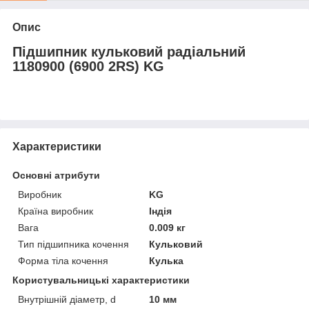
Опис
Підшипник кульковий радіальний
1180900 (6900 2RS) KG
Характеристики
Основні атрибути
Виробник
KG
Країна виробник
Індія
Вага
0.009 кг
Тип підшипника кочення
Кульковий
Форма тіла кочення
Кулька
Користувальницькі характеристики
Внутрішній діаметр, d
10 мм