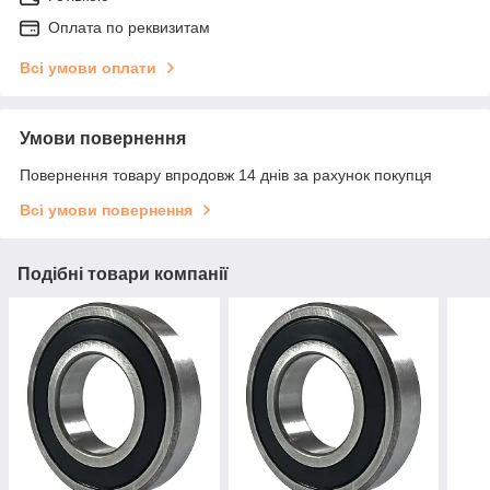
Оплата по реквизитам
Всі умови оплати
Умови повернення
Повернення товару впродовж 14 днів за рахунок покупця
Всі умови повернення
Подібні товари компанії