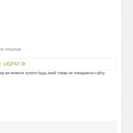
нок покупця
пер ви можете купити будь-який товар не покидаючи сайту.