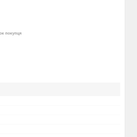
нок покупця