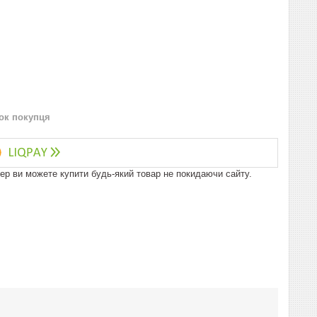
нок покупця
пер ви можете купити будь-який товар не покидаючи сайту.