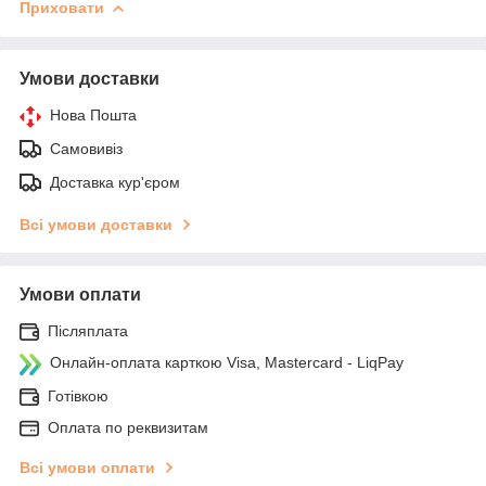
Приховати
Умови доставки
Нова Пошта
Самовивіз
Доставка кур'єром
Всі умови доставки
Умови оплати
Післяплата
Онлайн-оплата карткою Visa, Mastercard - LiqPay
Готівкою
Оплата по реквизитам
Всі умови оплати