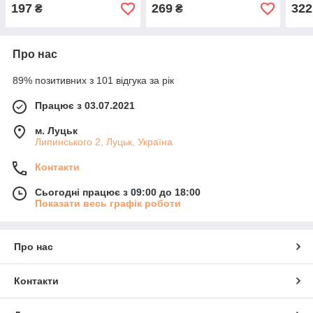
197
269
322
₴
₴
Про нас
89% позитивних з 101 відгука за рік
Працює з 03.07.2021
м. Луцьк
Липинського 2, Луцьк, Україна
Контакти
Сьогодні працює з 09:00 до 18:00
Показати весь графік роботи
Про нас
Контакти