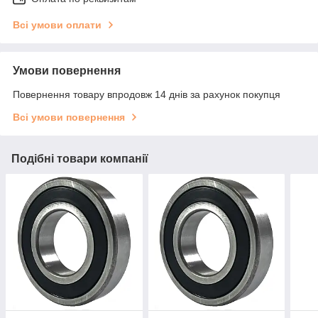
Всі умови оплати
Умови повернення
Повернення товару впродовж 14 днів за рахунок покупця
Всі умови повернення
Подібні товари компанії