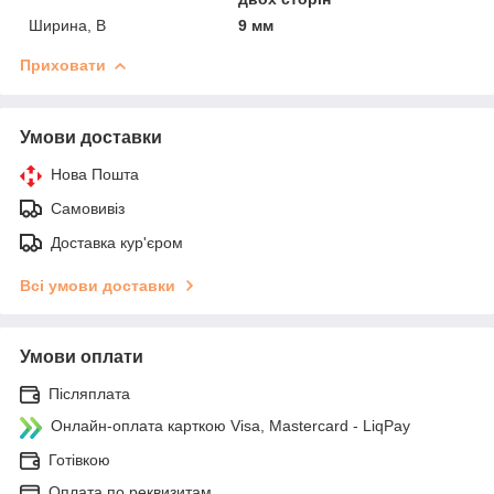
Ширина, B
9 мм
Приховати
Умови доставки
Нова Пошта
Самовивіз
Доставка кур'єром
Всі умови доставки
Умови оплати
Післяплата
Онлайн-оплата карткою Visa, Mastercard - LiqPay
Готівкою
Оплата по реквизитам