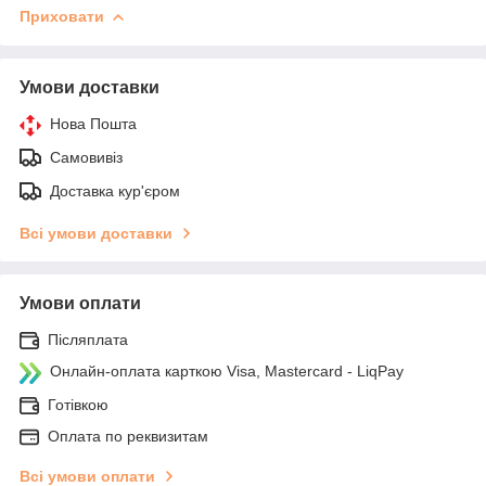
Приховати
Умови доставки
Нова Пошта
Самовивіз
Доставка кур'єром
Всі умови доставки
Умови оплати
Післяплата
Онлайн-оплата карткою Visa, Mastercard - LiqPay
Готівкою
Оплата по реквизитам
Всі умови оплати