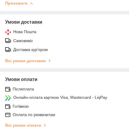
Приховати
Умови доставки
Нова Пошта
Самовивіз
Доставка кур'єром
Всі умови доставки
Умови оплати
Післяплата
Онлайн-оплата карткою Visa, Mastercard - LiqPay
Готівкою
Оплата по реквизитам
Всі умови оплати