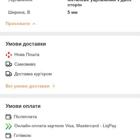
сторін
Ширина, B
5 мм
Приховати
Умови доставки
Нова Пошта
Самовивіз
Доставка кур'єром
Всі умови доставки
Умови оплати
Післяплата
Онлайн-оплата карткою Visa, Mastercard - LiqPay
Готівкою