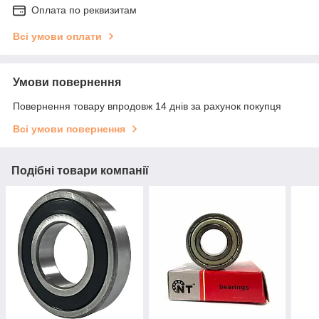
Оплата по реквизитам
Всі умови оплати
Умови повернення
Повернення товару впродовж 14 днів за рахунок покупця
Всі умови повернення
Подібні товари компанії