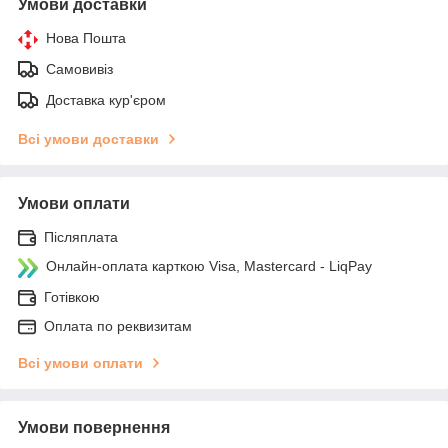
Умови доставки
Нова Пошта
Самовивіз
Доставка кур'єром
Всі умови доставки
Умови оплати
Післяплата
Онлайн-оплата карткою Visa, Mastercard - LiqPay
Готівкою
Оплата по реквизитам
Всі умови оплати
Умови повернення