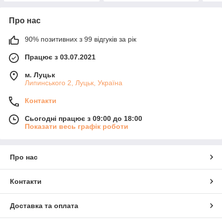
Про нас
90% позитивних з 99 відгуків за рік
Працює з 03.07.2021
м. Луцьк
Липинського 2, Луцьк, Україна
Контакти
Сьогодні працює з 09:00 до 18:00
Показати весь графік роботи
Про нас
Контакти
Доставка та оплата