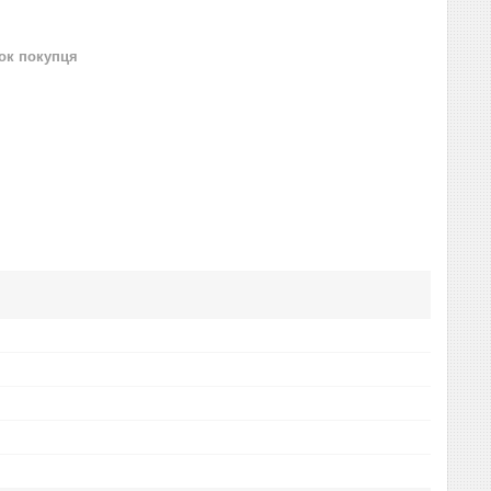
нок покупця